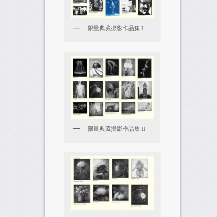
限量典藏攝影作品集 I
限量典藏攝影作品集 II