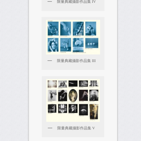
限量典藏攝影作品集 IV
限量典藏攝影作品集 III
限量典藏攝影作品集 V