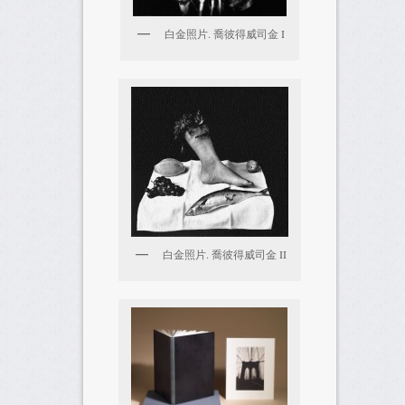
白金照片. 喬彼得威司金 I
白金照片. 喬彼得威司金 II