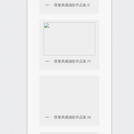
限量典藏攝影作品集 II
限量典藏攝影作品集 IV
限量典藏攝影作品集 III