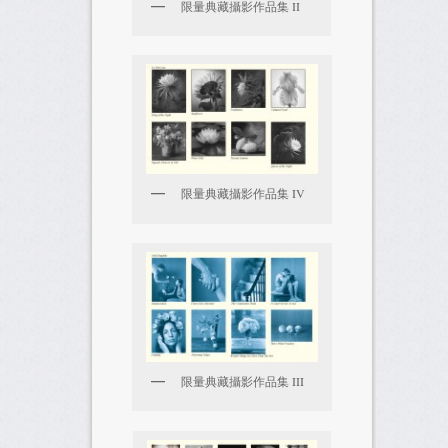
限量典藏攝影作品集 II
限量典藏攝影作品集 IV
限量典藏攝影作品集 III