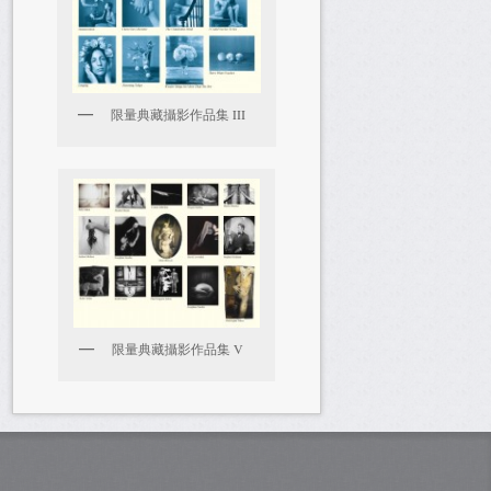
限量典藏攝影作品集 III
限量典藏攝影作品集 V