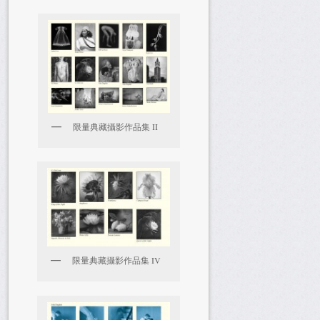
限量典藏攝影作品集 II
限量典藏攝影作品集 IV