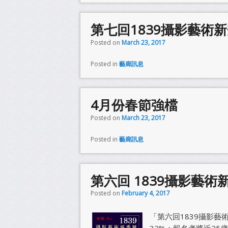
第七回1839攝影藝術
Posted on
March 23, 2017
Posted in
藝廊訊息
4月份春節強檔
Posted on
March 23, 2017
Posted in
藝廊訊息
第六回 1839攝影藝術
Posted on
February 4, 2017
「第六回1839攝影藝
32%；報名者將近25