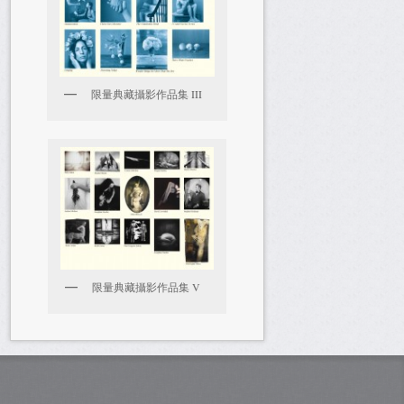
限量典藏攝影作品集 III
限量典藏攝影作品集 V