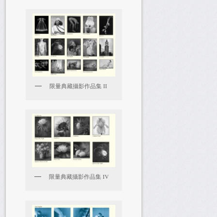
限量典藏攝影作品集 II
限量典藏攝影作品集 IV