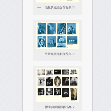
限量典藏攝影作品集 IV
限量典藏攝影作品集 III
限量典藏攝影作品集 V