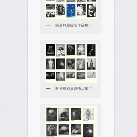
限量典藏攝影作品集 I
限量典藏攝影作品集 II