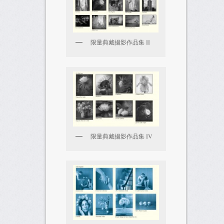
限量典藏攝影作品集 II
限量典藏攝影作品集 IV