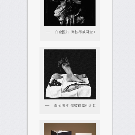
白金照片. 喬彼得威司金 I
白金照片. 喬彼得威司金 II