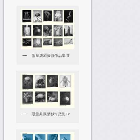
限量典藏攝影作品集 II
限量典藏攝影作品集 IV