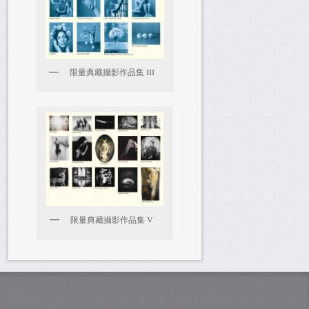
限量典藏攝影作品集 III
限量典藏攝影作品集 V