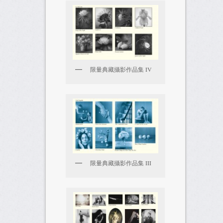
限量典藏攝影作品集 IV
限量典藏攝影作品集 III