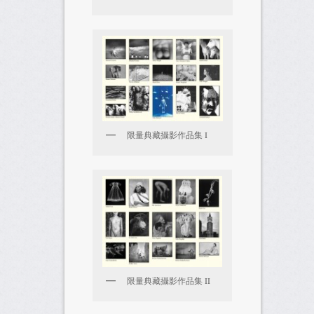
限量典藏攝影作品集 I
限量典藏攝影作品集 II