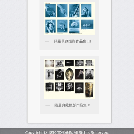
限量典藏攝影作品集 III
限量典藏攝影作品集 V
Copyright © 1839 當代藝廊 All Rights Reserved.