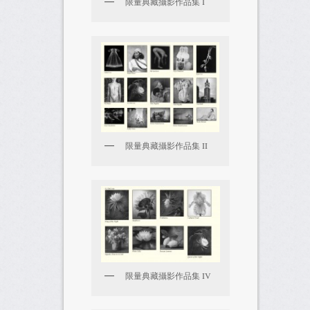
限量典藏攝影作品集 I
限量典藏攝影作品集 II
限量典藏攝影作品集 IV