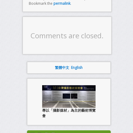
Bookmark the
permalink
.
Comments are closed.
繁體中文
English
專以「攝影媒材」為主的藝術博覽
會