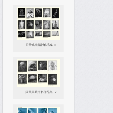
限量典藏攝影作品集 II
限量典藏攝影作品集 IV