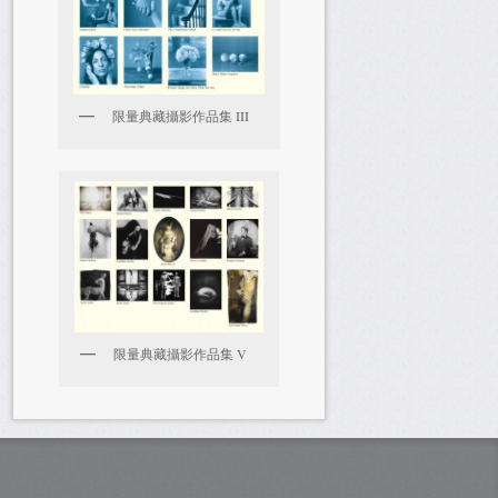
限量典藏攝影作品集 III
限量典藏攝影作品集 V