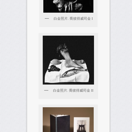
白金照片. 喬彼得威司金 I
白金照片. 喬彼得威司金 II