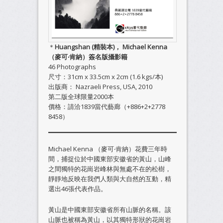
＊
Huangshan (精裝本)， Michael Kenna
（麥可‧肯納）簽名版攝影籍
46 Photographs
尺寸：31cm x 33.5cm x 2cm (1.6 kgs/本)
出版商： Nazraeli Press, USA, 2010
第二版全球限量2000本
價格：請洽1839當代藝廊（+886+2+2778
8458）
Michael Kenna （麥可‧肯納）花費三年時
間，捕捉位於中國東部安徽省的黃山，山峰
之間獨特的花崗岩峰林與無處不在的松樹，
靜靜地反映在我們人類與大自然的互動，精
選出46張代表作品。
黃山是中國東部安徽省所有山脈的名稱。該
山脈也被稱為黃山，以其獨特形狀的花崗岩