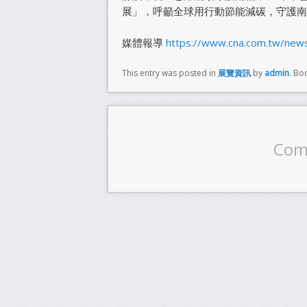
展」，呼籲全球用行動節能減碳，守護南
媒體報導
https://www.cna.com.tw/new
This entry was posted in
展覽資訊
by
admin
. Bo
Com