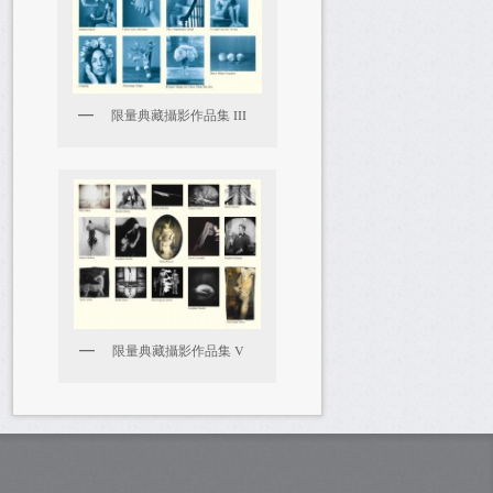
限量典藏攝影作品集 III
限量典藏攝影作品集 V