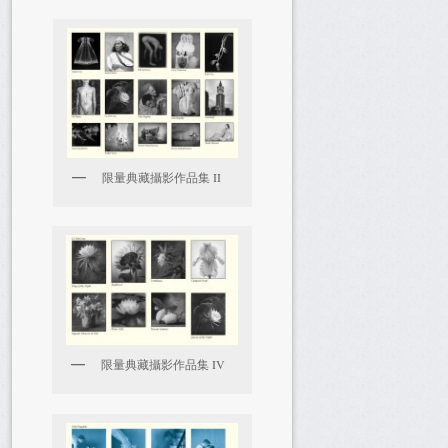
限量典藏攝影作品集 II
限量典藏攝影作品集 IV