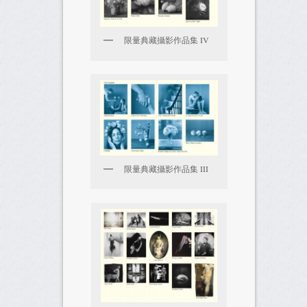
限量典藏攝影作品集 IV
限量典藏攝影作品集 III