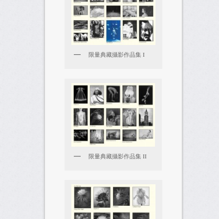
限量典藏攝影作品集 I
限量典藏攝影作品集 II