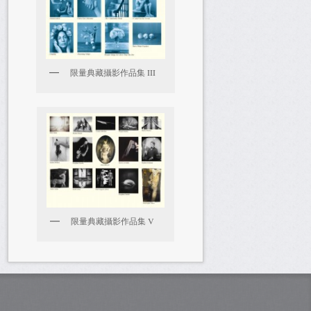
限量典藏攝影作品集 III
限量典藏攝影作品集 V