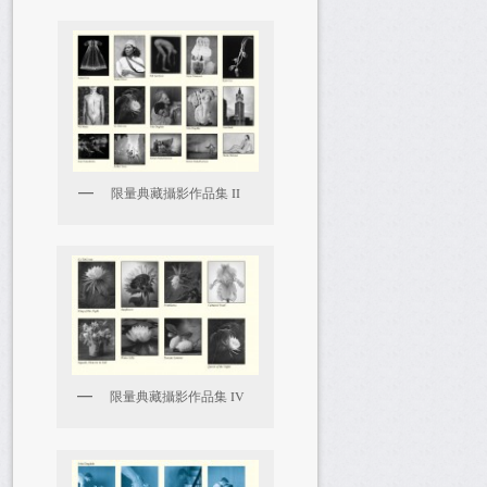
限量典藏攝影作品集 II
限量典藏攝影作品集 IV