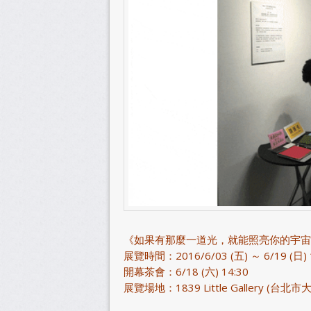
《如果有那麼一道光，就能照亮你的宇宙
展覽時間：2016/6/03 (五) ～ 6/19 (日)
開幕茶會：6/18 (六) 14:30
展覽場地：1839 Little Gallery (台北