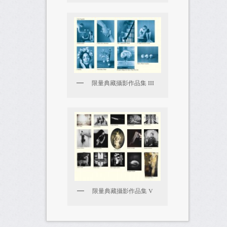
限量典藏攝影作品集 III
限量典藏攝影作品集 V