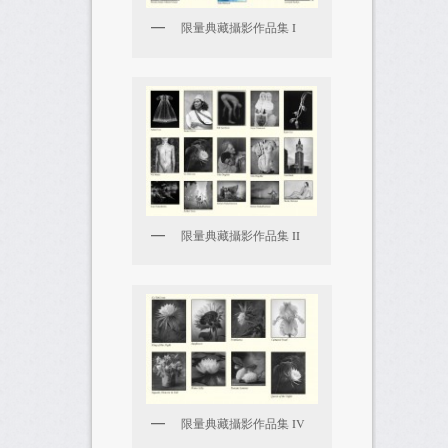
限量典藏攝影作品集 I
限量典藏攝影作品集 II
限量典藏攝影作品集 IV