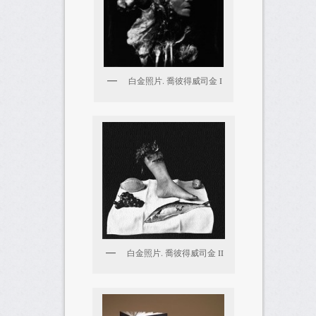
白金照片. 喬彼得威司金 I
白金照片. 喬彼得威司金 II