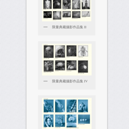
限量典藏攝影作品集 II
限量典藏攝影作品集 IV