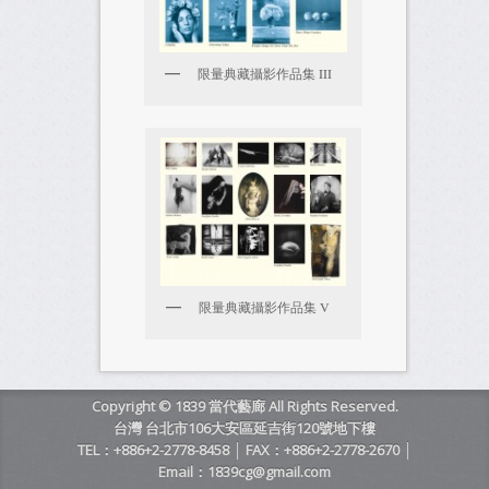
限量典藏攝影作品集 III
限量典藏攝影作品集 V
Copyright © 1839 當代藝廊 All Rights Reserved.
台灣 台北市106大安區延吉街120號地下樓
TEL：+886+2-2778-8458 │ FAX：+886+2-2778-2670 │
Email：1839cg@gmail.com