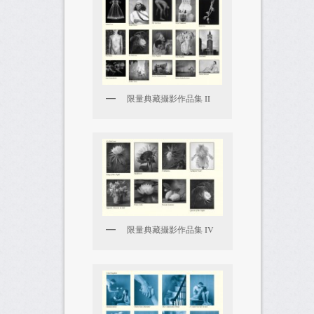
限量典藏攝影作品集 II
限量典藏攝影作品集 IV