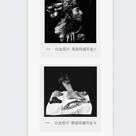
白金照片. 喬彼得威司金 I
白金照片. 喬彼得威司金 II