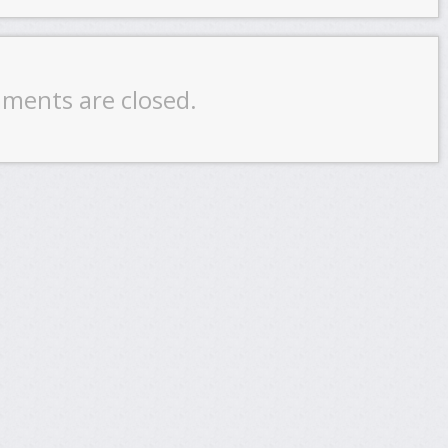
ments are closed.