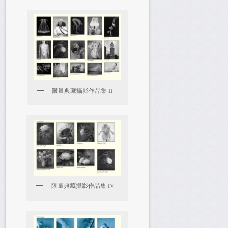
限量典藏攝影作品集 II
限量典藏攝影作品集 IV