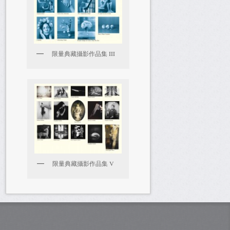
限量典藏攝影作品集 III
限量典藏攝影作品集 V