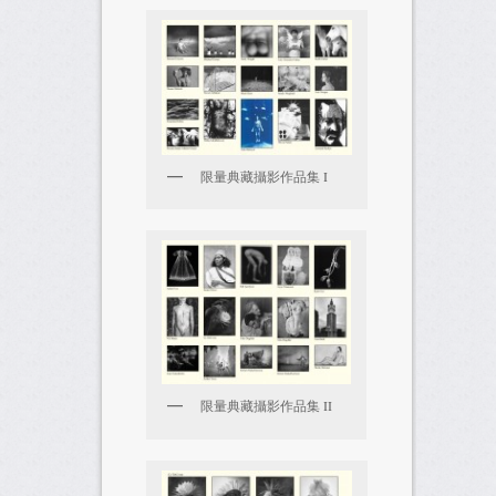
限量典藏攝影作品集 I
限量典藏攝影作品集 II