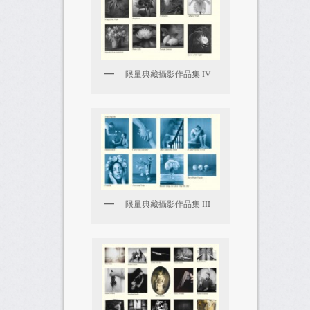
限量典藏攝影作品集 IV
限量典藏攝影作品集 III