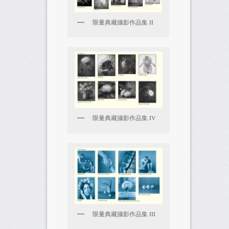
限量典藏攝影作品集 II
限量典藏攝影作品集 IV
限量典藏攝影作品集 III