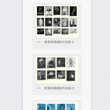
限量典藏攝影作品集 II
限量典藏攝影作品集 IV