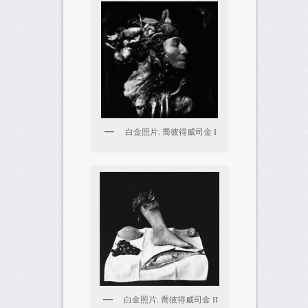
白金照片. 喬彼得威司金 I
白金照片. 喬彼得威司金 II