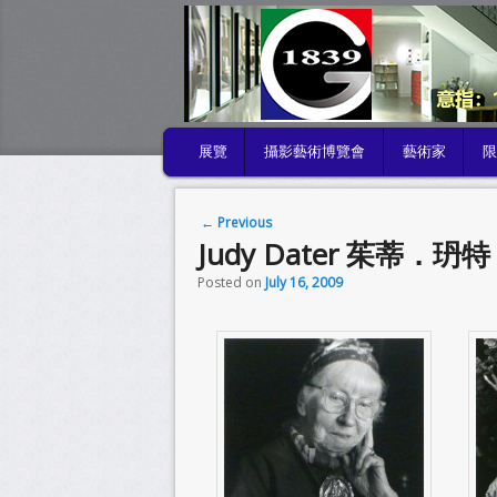
MAIN MENU
展覽
攝影藝術博覽會
藝術家
SKIP TO PRIMARY CONTENT
SKIP TO SECONDARY CONTENT
Post navigation
←
Previous
Judy Dater 茱蒂．玬特 
Posted on
July 16, 2009