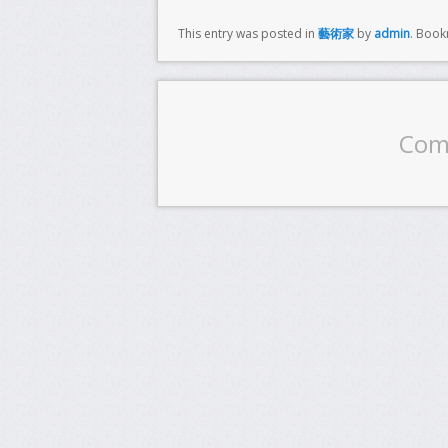
This entry was posted in
藝術家
by
admin
. Boo
Com