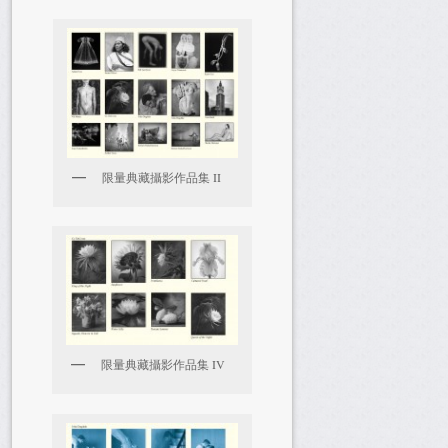
限量典藏攝影作品集 II
限量典藏攝影作品集 IV