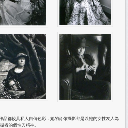
，她的作品都較具私人自傳色彩，她的肖像攝影都是以她的女性友人為
攝者的個性與精神。