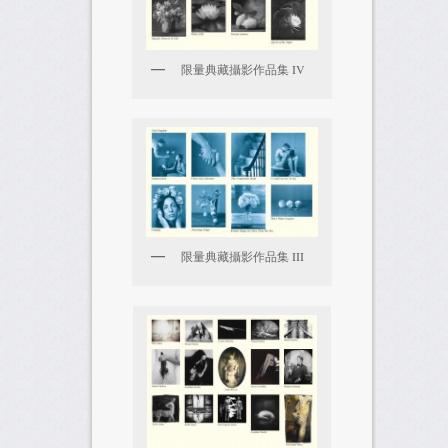
限量典藏攝影作品集 IV
限量典藏攝影作品集 III