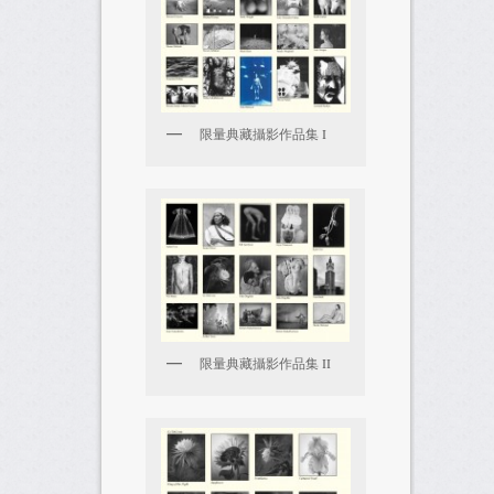
限量典藏攝影作品集 I
限量典藏攝影作品集 II